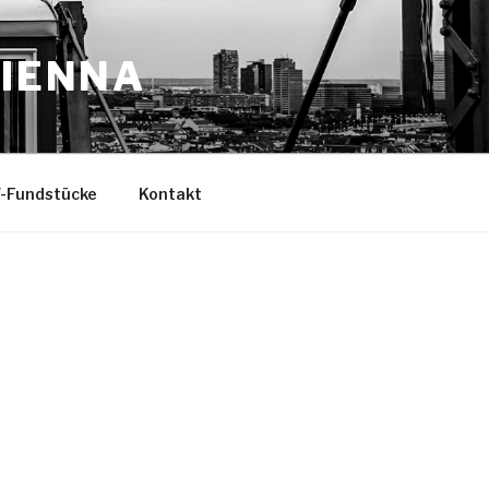
VIENNA
-Fundstücke
Kontakt