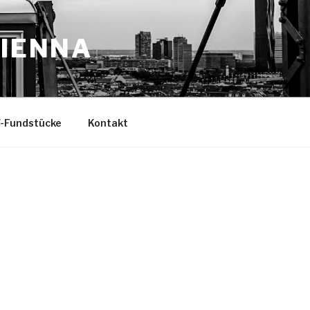
VIENNA
-Fundstücke
Kontakt